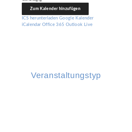
Zum Kalender hinzufügen
ICS herunterladen
Google Kalender
iCalendar
Office 365
Outlook Live
Veranstaltungstyp