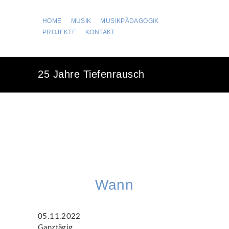
HOME
MUSIK
MUSIKPÄDAGOGIK
PROJEKTE
KONTAKT
25 Jahre Tiefenrausch
Wann
05.11.2022
Ganztägig